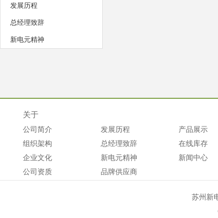
发展历程
总经理致辞
新电元精神
关于
公司简介
发展历程
产品展示
组织架构
总经理致辞
在线库存
企业文化
新电元精神
新闻中心
公司资质
品牌供应商
苏州新