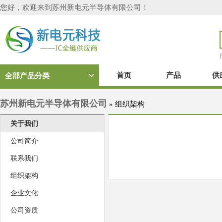
您好，欢迎来到苏州新电元半导体有限公司！
首页
产品
供
全部产品分类
苏州新电元半导体有限公司
»
组织架构
关于我们
公司简介
联系我们
组织架构
企业文化
公司资质