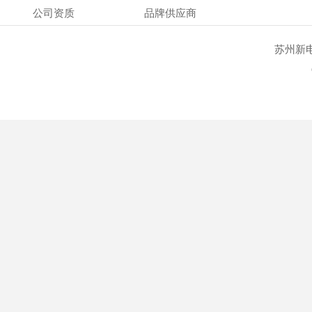
公司资质
品牌供应商
苏州新