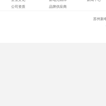
公司资质
品牌供应商
苏州新