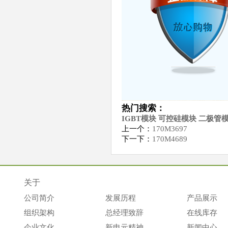
热门搜索：
IGBT模块 可控硅模块 二极管
上一个：
170M3697
下一下：
170M4689
关于
公司简介
发展历程
产品展示
组织架构
总经理致辞
在线库存
企业文化
新电元精神
新闻中心