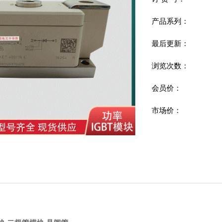
产品系列：
最后更新：
浏览次数：
会员价：
市场价：