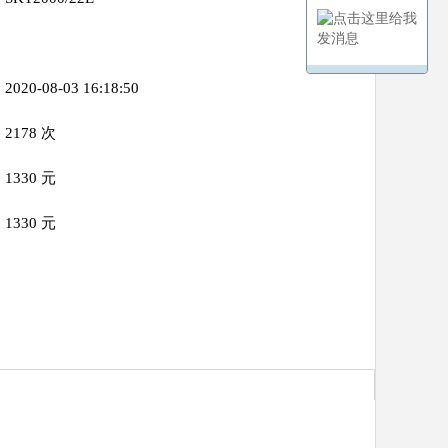
2020-08-03 16:18:50
2178 次
1330 元
1330 元